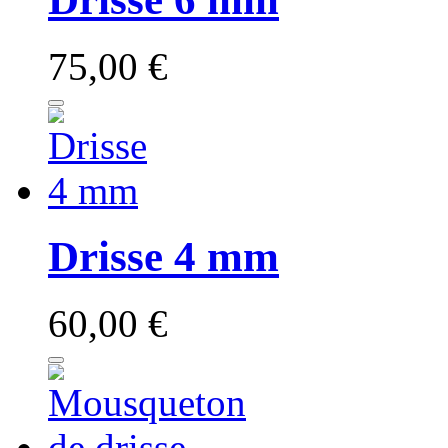
75,00 €
Drisse 4 mm
60,00 €