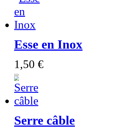
Esse en Inox
1,50 €
Serre câble