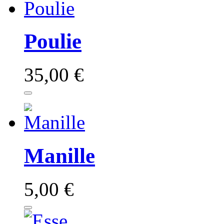
Poulie
35,00 €
Manille
5,00 €