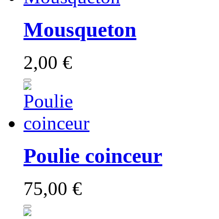
Mousqueton
2,00 €
Poulie coinceur
75,00 €