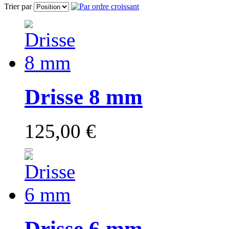
Trier par
Drisse 8 mm
125,00 €
Drisse 6 mm