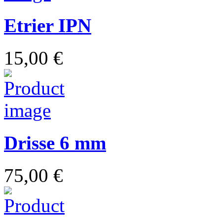
Etrier IPN
15,00 €
Drisse 6 mm
75,00 €