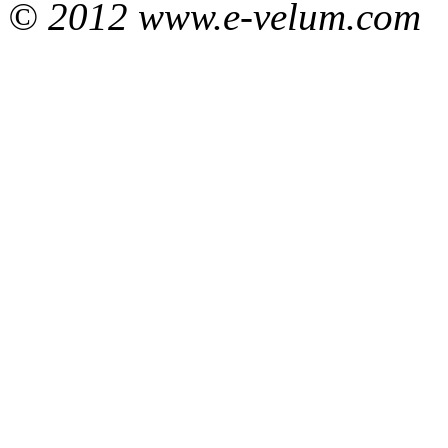
© 2012 www.e-velum.com