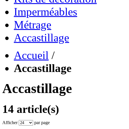
Imperméables
Métrage
Accastillage
Accueil
/
Accastillage
Accastillage
14 article(s)
Afficher
par page