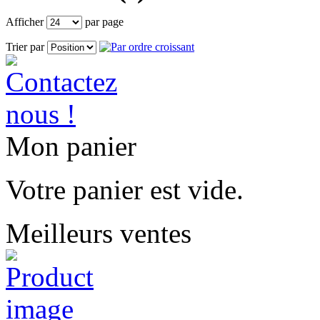
Afficher
par page
Trier par
Mon panier
Votre panier est vide.
Meilleurs ventes