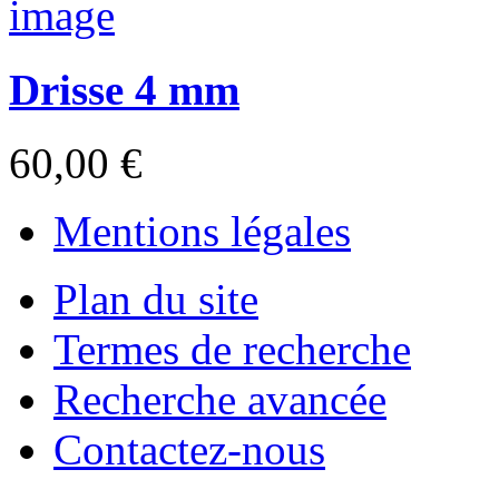
Drisse 4 mm
60,00 €
Mentions légales
Plan du site
Termes de recherche
Recherche avancée
Contactez-nous