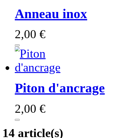
Anneau inox
2,00 €
Piton d'ancrage
2,00 €
14 article(s)