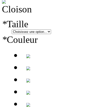
*
Taille
*
Couleur