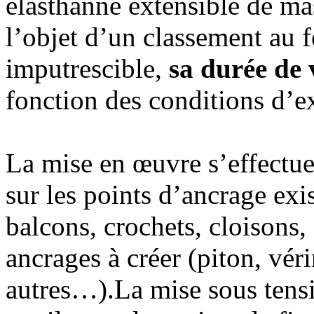
élasthanne extensible de ma
l’objet d’un classement au f
imputrescible,
sa durée de v
fonction des conditions d’ex
La mise en œuvre s’effectue 
sur les points d’ancrage exi
balcons, crochets, cloisons
ancrages à créer (piton, véri
autres…).La mise sous tensi