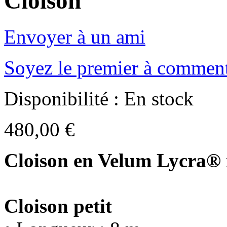
Cloison
Envoyer à un ami
Soyez le premier à comment
Disponibilité :
En stock
480,00 €
Cloison en Velum Lycra® 
Cloison petit