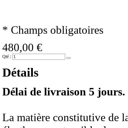
* Champs obligatoires
480,00 €
Qté :
Détails
Délai de livraison 5 jours.
La matière constitutive de l