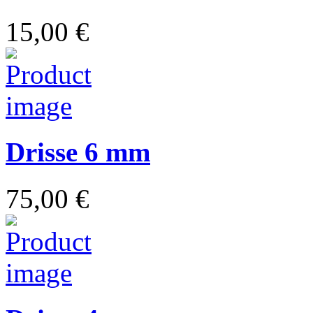
15,00 €
Drisse 6 mm
75,00 €