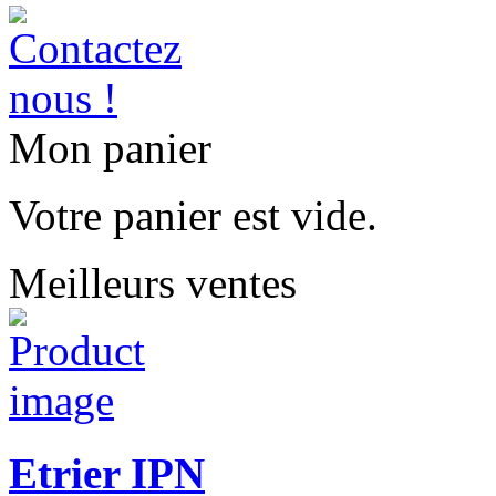
Mon panier
Votre panier est vide.
Meilleurs ventes
Etrier IPN