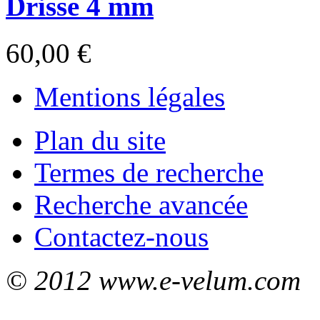
Drisse 4 mm
60,00 €
Mentions légales
Plan du site
Termes de recherche
Recherche avancée
Contactez-nous
© 2012 www.e-velum.com