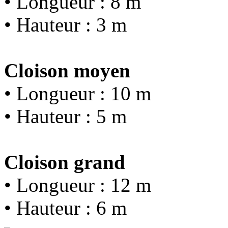
• Longueur : 8 m
• Hauteur : 3 m
Cloison moyen
• Longueur : 10 m
• Hauteur : 5 m
Cloison grand
• Longueur : 12 m
• Hauteur : 6 m