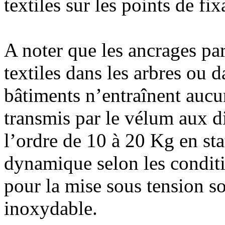
textiles sur les points de fix
A noter que les ancrages par
textiles dans les arbres ou d
bâtiments n’entraînent aucu
transmis par le vélum aux di
l’ordre de 10 à 20 Kg en st
dynamique selon les conditi
pour la mise sous tension so
inoxydable.