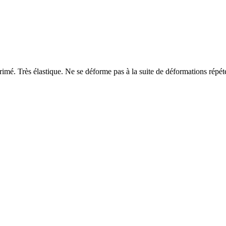
rimé. Très élastique. Ne se déforme pas à la suite de déformations répé