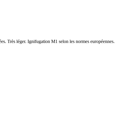
tées. Très léger. Ignifugation M1 selon les normes européennes.