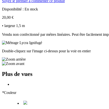
Soyez le premier à commenter ce produit
Disponibilité :
En stock
20,00 €
• largeur 1,5 m
Vendu non confectionné par métres linéaires. Peut être facilement imp
Double-cliquez sur l'image ci-dessus pour la voir en entier
Plus de vues
*
Couleur