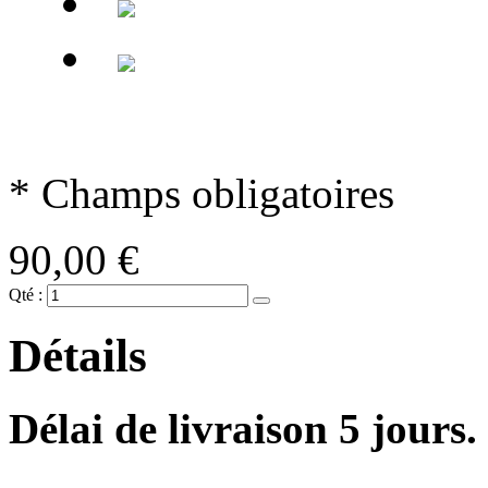
* Champs obligatoires
90,00 €
Qté :
Détails
Délai de livraison 5 jours.