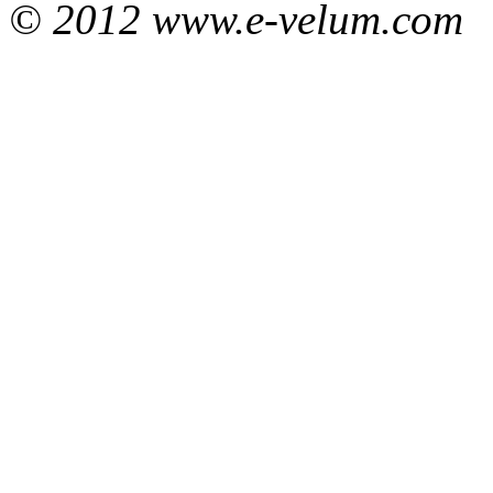
© 2012 www.e-velum.com