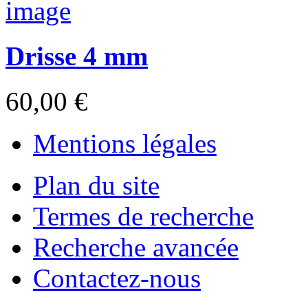
Drisse 4 mm
60,00 €
Mentions légales
Plan du site
Termes de recherche
Recherche avancée
Contactez-nous