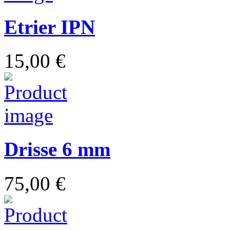
Etrier IPN
15,00 €
Drisse 6 mm
75,00 €