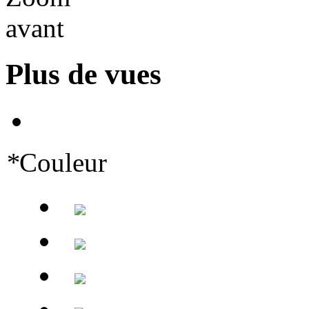
Plus de vues
*
Couleur