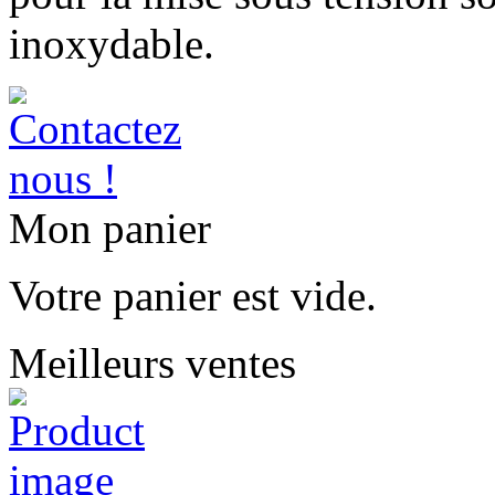
inoxydable.
Mon panier
Votre panier est vide.
Meilleurs ventes