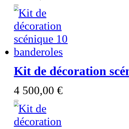
Kit de décoration scé
4 500,00 €