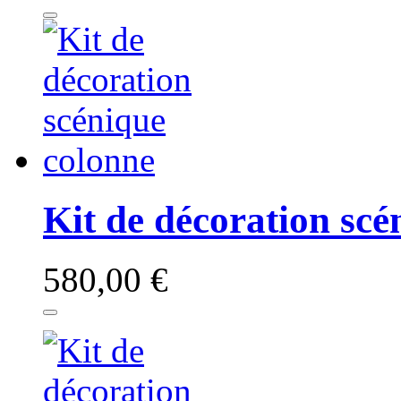
Kit de décoration scé
580,00 €