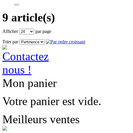
9 article(s)
Afficher
par page
Trier par
Mon panier
Votre panier est vide.
Meilleurs ventes