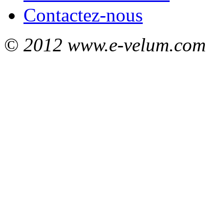
Contactez-nous
© 2012 www.e-velum.com