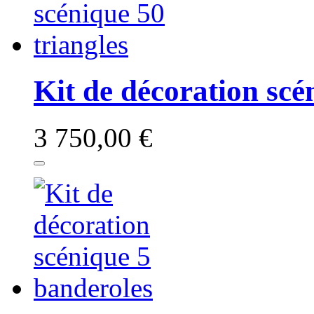
Kit de décoration scé
3 750,00 €