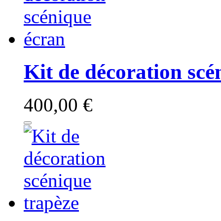
Kit de décoration scé
400,00 €