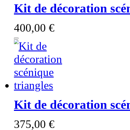
Kit de décoration scé
400,00 €
Kit de décoration scé
375,00 €