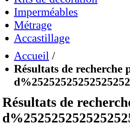
Imperméables
Métrage
Accastillage
Accueil
/
Résultats de recherche p
d%2525252525252525252
Résultats de recherch
d%25252525252525252