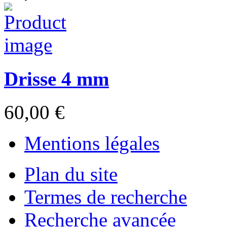
Drisse 4 mm
60,00 €
Mentions légales
Plan du site
Termes de recherche
Recherche avancée