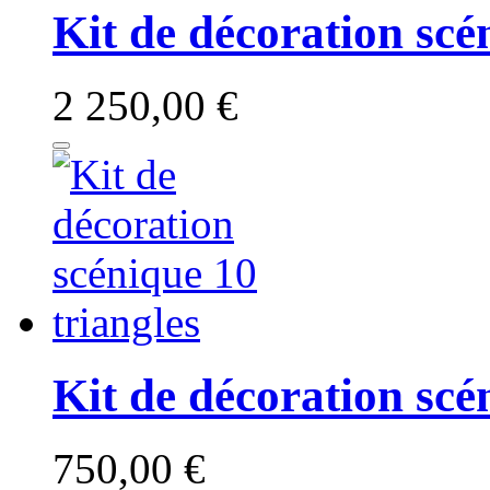
Kit de décoration scé
2 250,00 €
Kit de décoration scé
750,00 €