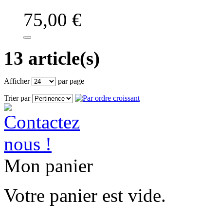
75,00 €
13 article(s)
Afficher
par page
Trier par
Mon panier
Votre panier est vide.