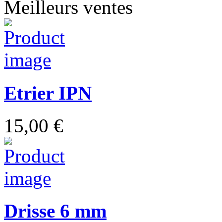
Meilleurs ventes
Etrier IPN
15,00 €
Drisse 6 mm