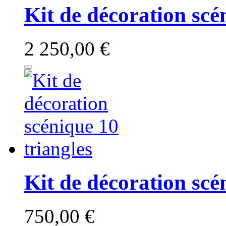
Kit de décoration scé
2 250,00 €
Kit de décoration scé
750,00 €