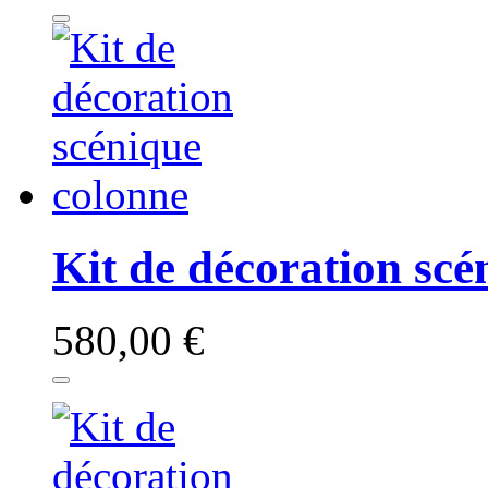
Kit de décoration scé
580,00 €