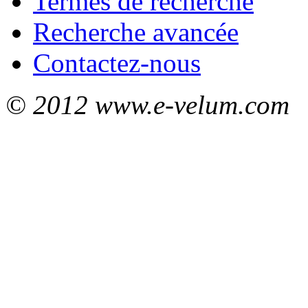
Termes de recherche
Recherche avancée
Contactez-nous
© 2012 www.e-velum.com