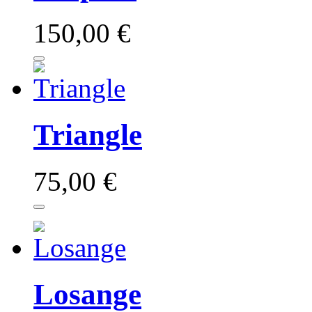
150,00 €
Triangle
75,00 €
Losange