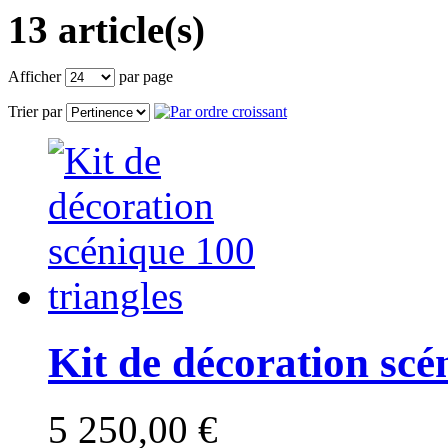
13 article(s)
Afficher
par page
Trier par
Kit de décoration scé
5 250,00 €