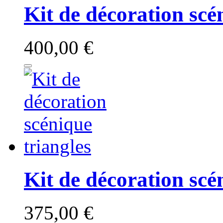
Kit de décoration scé
400,00 €
Kit de décoration scé
375,00 €