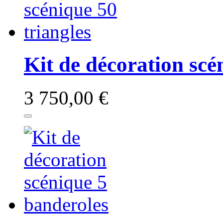
Kit de décoration scé
3 750,00 €