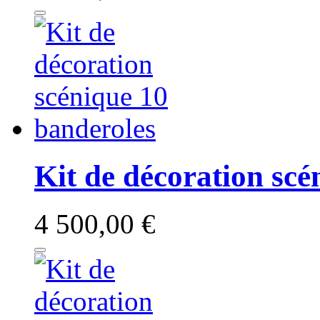
Kit de décoration scé
4 500,00 €