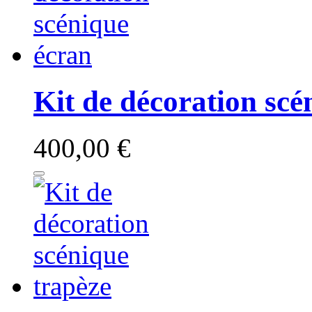
Kit de décoration scé
400,00 €