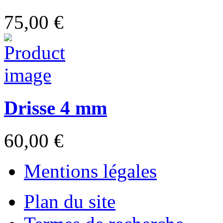
75,00 €
Drisse 4 mm
60,00 €
Mentions légales
Plan du site