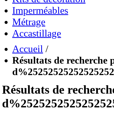
Imperméables
Métrage
Accastillage
Accueil
/
Résultats de recherche p
d%2525252525252525252
Résultats de recherch
d%25252525252525252