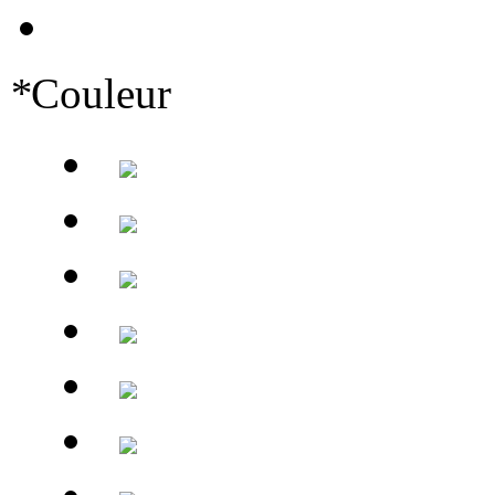
*
Couleur