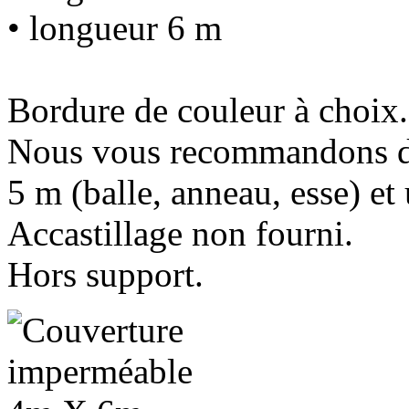
• longueur 6 m
Bordure de couleur à choix.
Nous vous recommandons de
5 m (balle, anneau, esse) et
Accastillage non fourni.
Hors support.