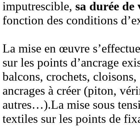
imputrescible,
sa durée de v
fonction des conditions d’ex
La mise en œuvre s’effectue 
sur les points d’ancrage exi
balcons, crochets, cloisons
ancrages à créer (piton, véri
autres…).La mise sous tensi
textiles sur les points de fix