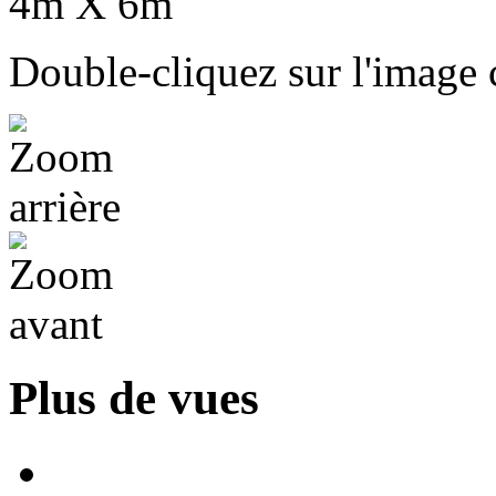
Double-cliquez sur l'image c
Plus de vues