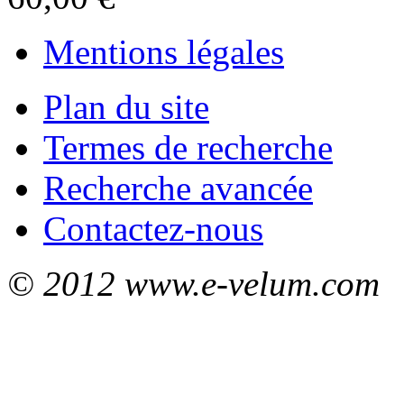
Mentions légales
Plan du site
Termes de recherche
Recherche avancée
Contactez-nous
© 2012 www.e-velum.com