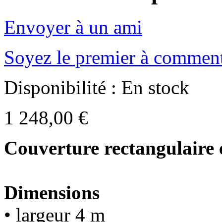
Envoyer à un ami
Soyez le premier à comment
Disponibilité :
En stock
1 248,00 €
Couverture rectangulaire
Dimensions
• largeur 4 m