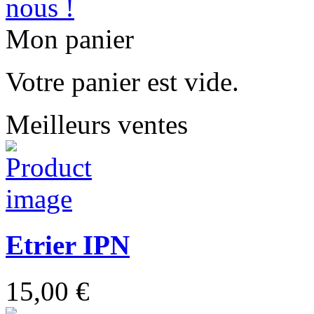
Mon panier
Votre panier est vide.
Meilleurs ventes
Etrier IPN
15,00 €