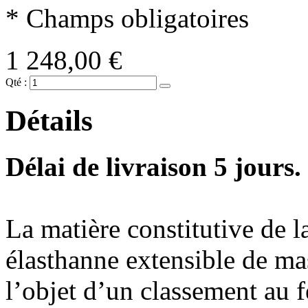
* Champs obligatoires
1 248,00 €
Qté :
Détails
Délai de livraison 5 jours.
La matière constitutive de l
élasthanne extensible de ma
l’objet d’un classement au f