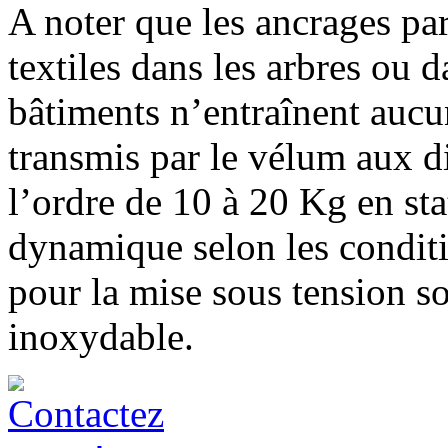
A noter que les ancrages par
textiles dans les arbres ou d
bâtiments n’entraînent aucu
transmis par le vélum aux di
l’ordre de 10 à 20 Kg en st
dynamique selon les conditi
pour la mise sous tension so
inoxydable.