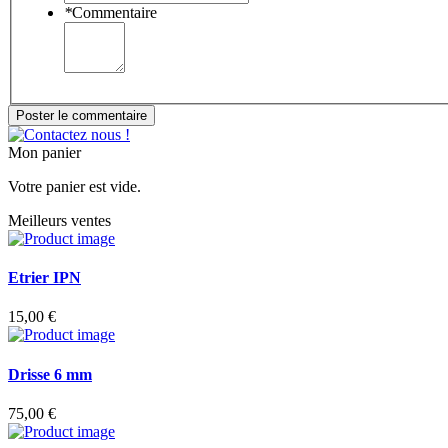
*
Commentaire
Poster le commentaire
Mon panier
Votre panier est vide.
Meilleurs ventes
Etrier IPN
15,00 €
Drisse 6 mm
75,00 €