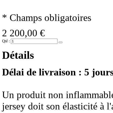
* Champs obligatoires
2 200,00 €
Qté :
Détails
Délai de livraison : 5 jours
Un produit non inflammable
jersey doit son élasticité à l