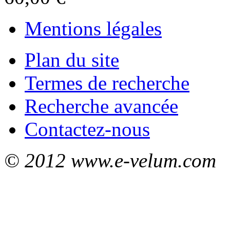
Mentions légales
Plan du site
Termes de recherche
Recherche avancée
Contactez-nous
© 2012 www.e-velum.com