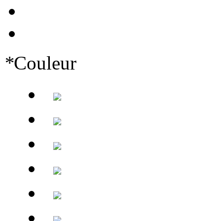
*
Couleur