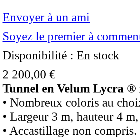
Envoyer à un ami
Soyez le premier à comment
Disponibilité :
En stock
2 200,00 €
Tunnel en Velum Lycra ® 
• Nombreux coloris au choi
• Largeur 3 m, hauteur 4 m,
• Accastillage non compris.