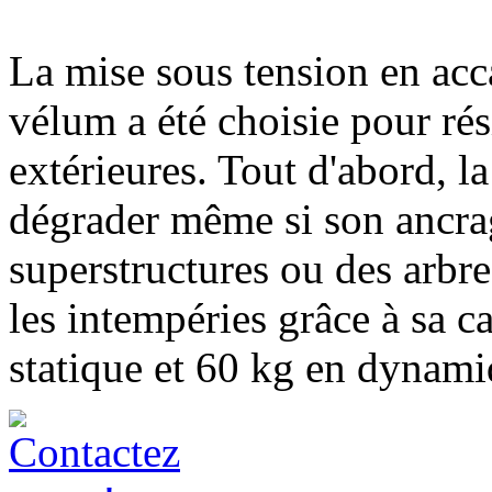
La mise sous tension en acc
vélum a été choisie pour rési
extérieures. Tout d'abord, la
dégrader même si son ancrag
superstructures ou des arbre
les intempéries grâce à sa c
statique et 60 kg en dynami