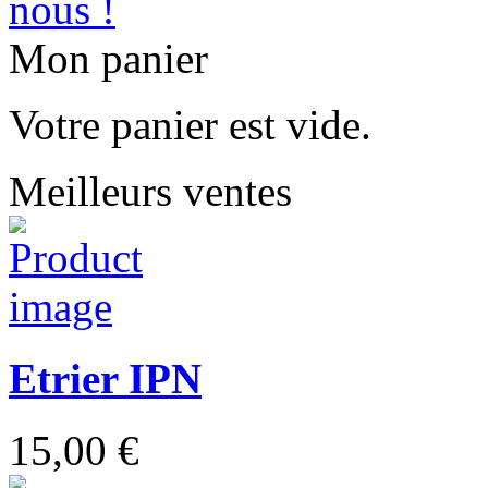
Mon panier
Votre panier est vide.
Meilleurs ventes
Etrier IPN
15,00 €