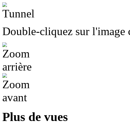
Double-cliquez sur l'image c
Plus de vues