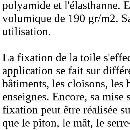
polyamide et l'élasthanne. E
volumique de 190 gr/m2. Sa 
utilisation.
La fixation de la toile s'eff
application se fait sur diff
bâtiments, les cloisons, les 
enseignes. Encore, sa mise s
fixation peut être réalisée s
que le piton, le mât, le serre