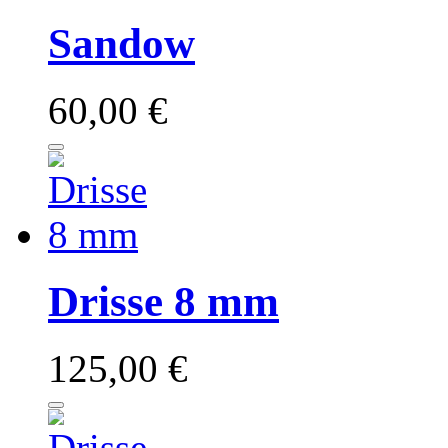
Sandow
60,00 €
Drisse 8 mm
125,00 €