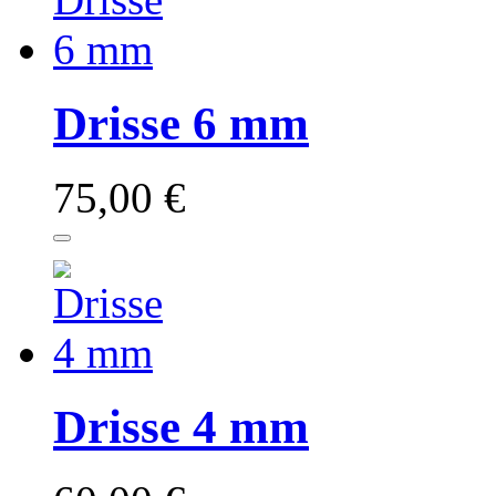
Drisse 6 mm
75,00 €
Drisse 4 mm