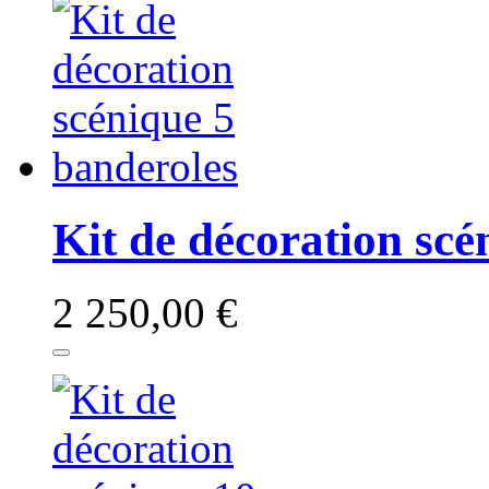
Kit de décoration scé
2 250,00 €