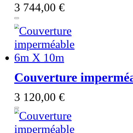
3 744,00 €
Couverture impermé
3 120,00 €