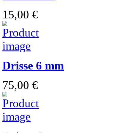
15,00 €
Drisse 6 mm
75,00 €