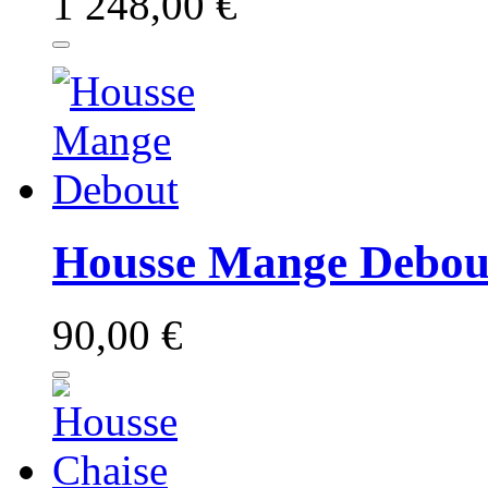
1 248,00 €
Housse Mange Debou
90,00 €