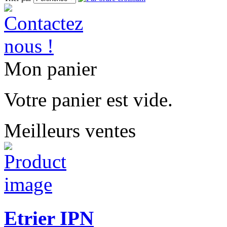
Mon panier
Votre panier est vide.
Meilleurs ventes
Etrier IPN