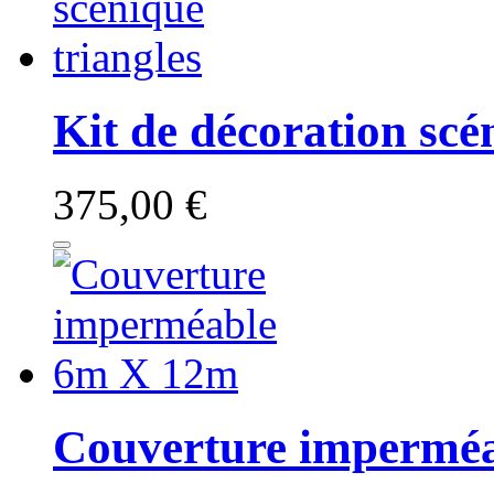
Kit de décoration scé
375,00 €
Couverture impermé