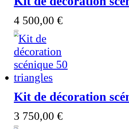
Kit de décoration scé
4 500,00 €
Kit de décoration scé
3 750,00 €