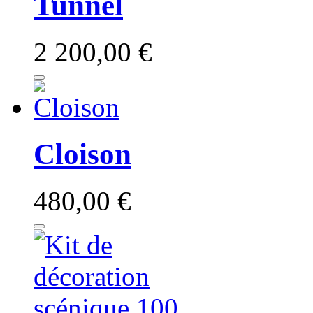
Tunnel
2 200,00 €
Cloison
480,00 €