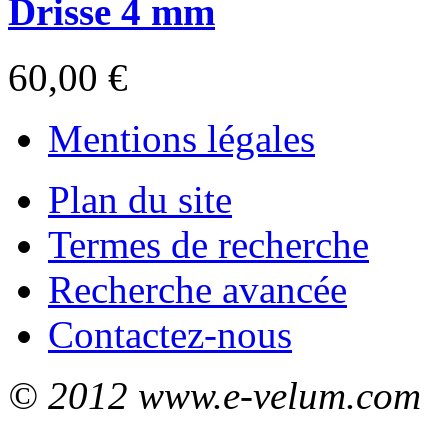
Drisse 4 mm
60,00 €
Mentions légales
Plan du site
Termes de recherche
Recherche avancée
Contactez-nous
© 2012 www.e-velum.com