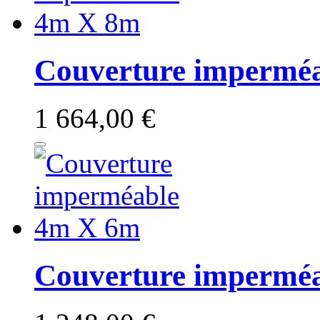
Couverture impermé
1 664,00 €
Couverture impermé