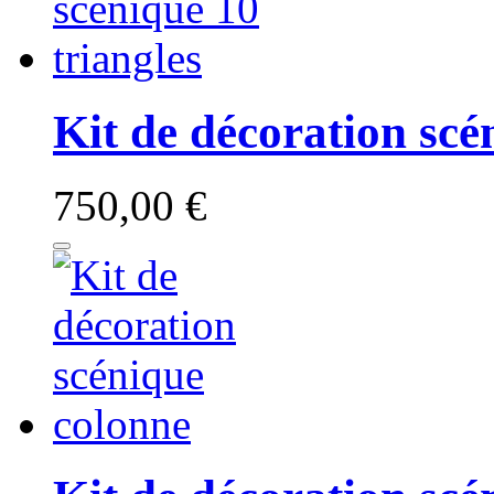
Kit de décoration scé
750,00 €