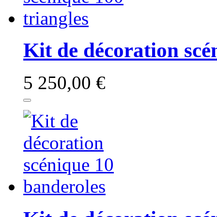
Kit de décoration scé
5 250,00 €