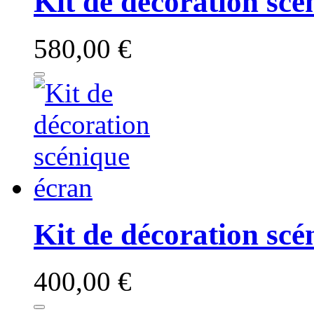
Kit de décoration scé
580,00 €
Kit de décoration scé
400,00 €