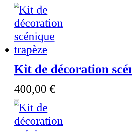
Kit de décoration scé
400,00 €