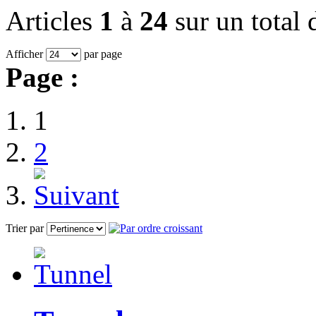
Articles
1
à
24
sur un total
Afficher
par page
Page :
1
2
Trier par