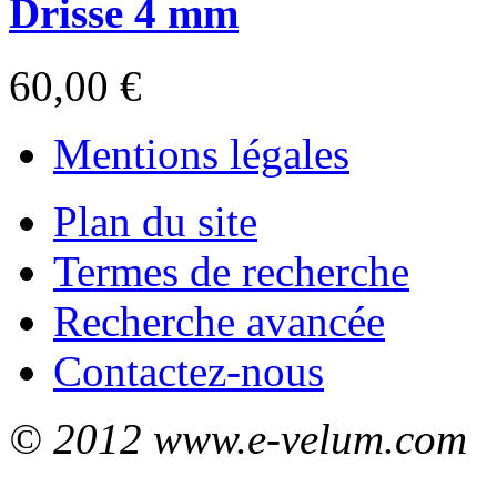
Drisse 4 mm
60,00 €
Mentions légales
Plan du site
Termes de recherche
Recherche avancée
Contactez-nous
© 2012 www.e-velum.com