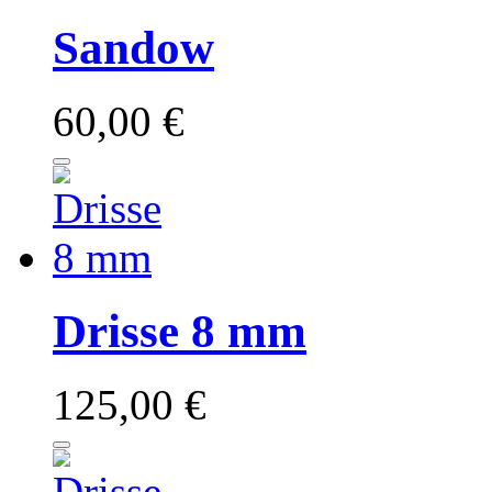
Sandow
60,00 €
Drisse 8 mm
125,00 €