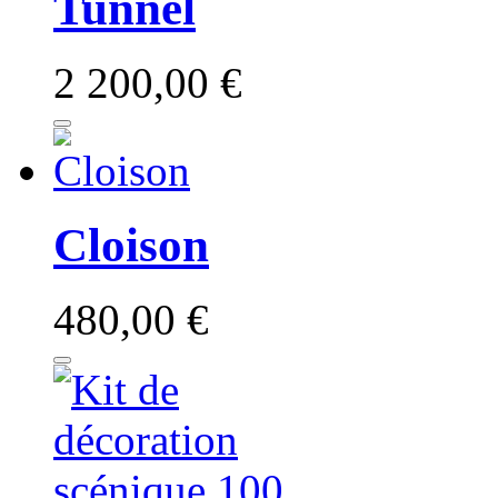
Tunnel
2 200,00 €
Cloison
480,00 €