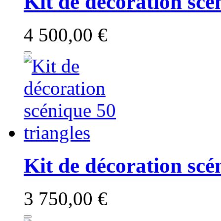
Kit de décoration scé
4 500,00 €
Kit de décoration scé
3 750,00 €