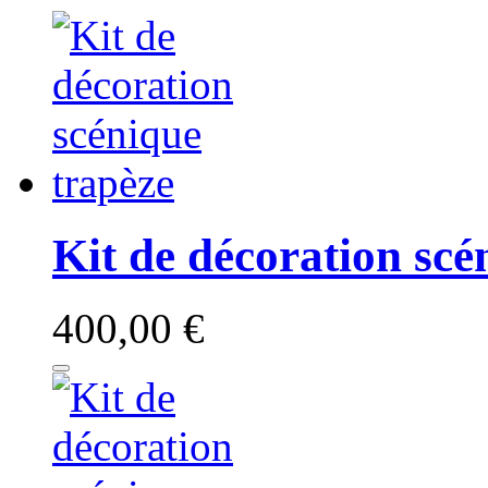
Kit de décoration scé
400,00 €