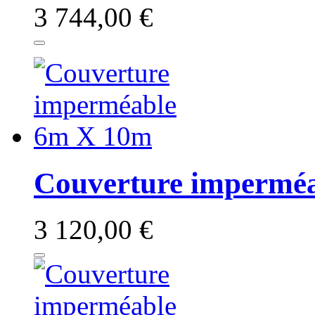
3 744,00 €
Couverture impermé
3 120,00 €