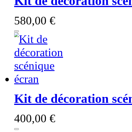
Kit de décoration scé
580,00 €
Kit de décoration scé
400,00 €