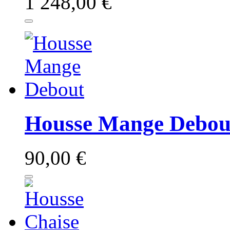
1 248,00 €
Housse Mange Debou
90,00 €