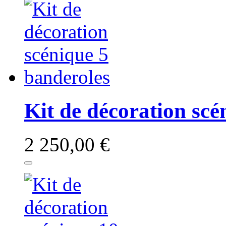
Kit de décoration scé
2 250,00 €