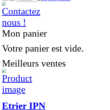
Mon panier
Votre panier est vide.
Meilleurs ventes
Etrier IPN