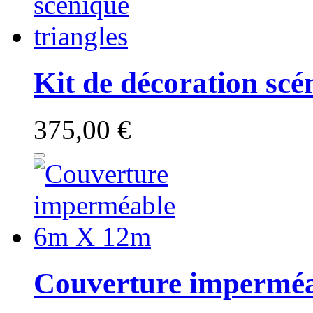
Kit de décoration scé
375,00 €
Couverture impermé