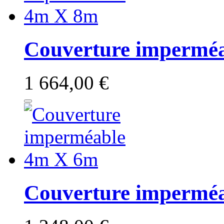
Couverture impermé
1 664,00 €
Couverture impermé