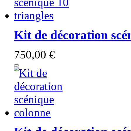
Kit de décoration scé
750,00 €