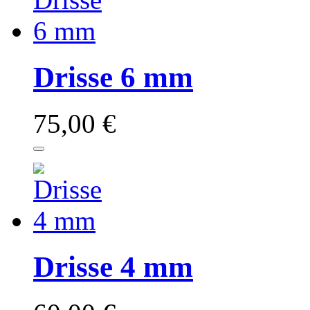
Drisse 6 mm
75,00 €
Drisse 4 mm