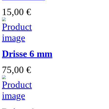
15,00 €
Drisse 6 mm
75,00 €