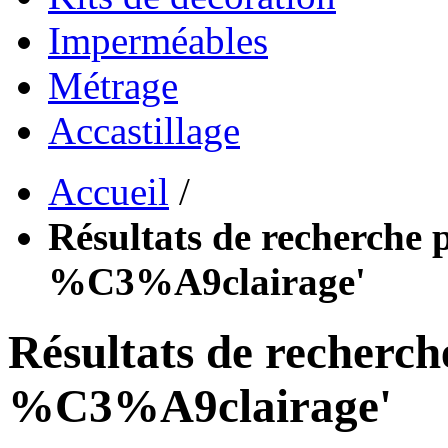
Imperméables
Métrage
Accastillage
Accueil
/
Résultats de recherche p
%C3%A9clairage'
Résultats de recherch
%C3%A9clairage'