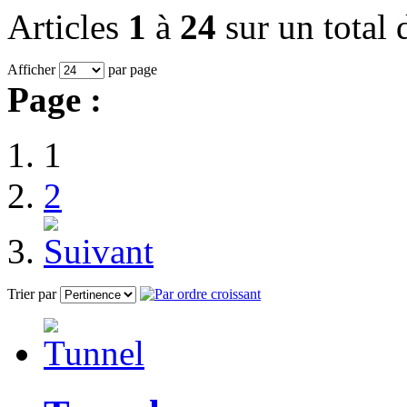
Articles
1
à
24
sur un total
Afficher
par page
Page :
1
2
Trier par