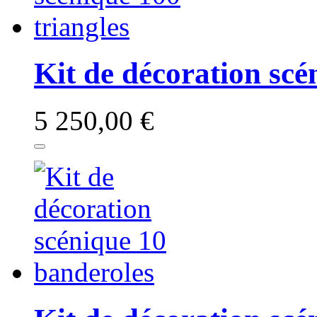
Kit de décoration scé
5 250,00 €